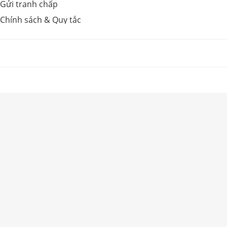
Gửi tranh chấp
Chính sách & Quy tắc