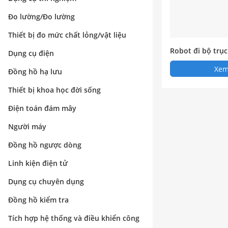
Đo lường/Đo lường
Thiết bị đo mức chất lỏng/vật liệu
Robot đi bộ trục
Dụng cụ điện
t
Xem 
Đồng hồ hạ lưu
Thiết bị khoa học đời sống
Điện toán đám mây
Người máy
Đồng hồ ngược dòng
Linh kiện điện tử
Dụng cụ chuyên dụng
Đồng hồ kiểm tra
Tích hợp hệ thống và điều khiển công