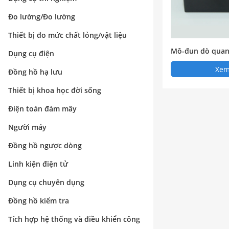
Đo lường/Đo lường
Thiết bị đo mức chất lỏng/vật liệu
Mô-đun dò quan
Dụng cụ điện
Xem 
Đồng hồ hạ lưu
Thiết bị khoa học đời sống
Điện toán đám mây
Người máy
Đồng hồ ngược dòng
Linh kiện điện tử
Dụng cụ chuyên dụng
Đồng hồ kiểm tra
Tích hợp hệ thống và điều khiển công