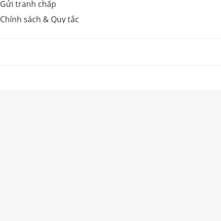
Gửi tranh chấp
Chính sách & Quy tắc