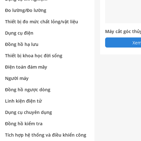
Đo lường/Đo lường
Thiết bị đo mức chất lỏng/vật liệu
Máy cắt góc thủ
Dụng cụ điện
Xem 
Đồng hồ hạ lưu
Thiết bị khoa học đời sống
Điện toán đám mây
Người máy
Đồng hồ ngược dòng
Linh kiện điện tử
Dụng cụ chuyên dụng
Đồng hồ kiểm tra
Tích hợp hệ thống và điều khiển công