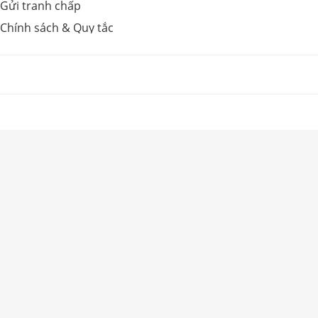
Gửi tranh chấp
Chính sách & Quy tắc