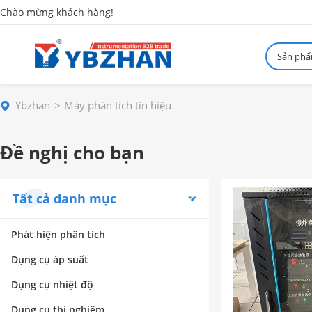
Chào mừng khách hàng!
Sản ph
Ybzhan
Máy phân tích tín hiệu
Đề nghị cho bạn
Tất cả danh mục
Phát hiện phân tích
Dụng cụ áp suất
Dụng cụ nhiệt độ
Dụng cụ thí nghiệm