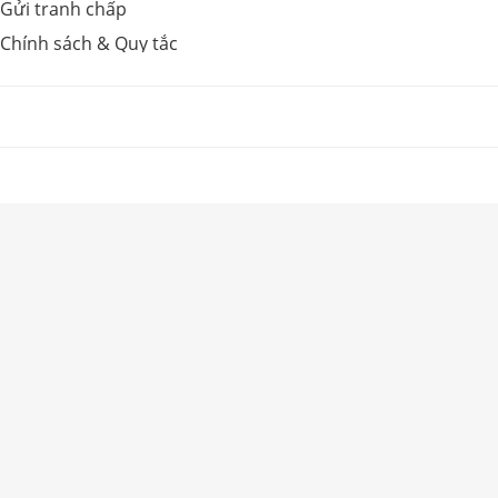
Gửi tranh chấp
Chính sách & Quy tắc