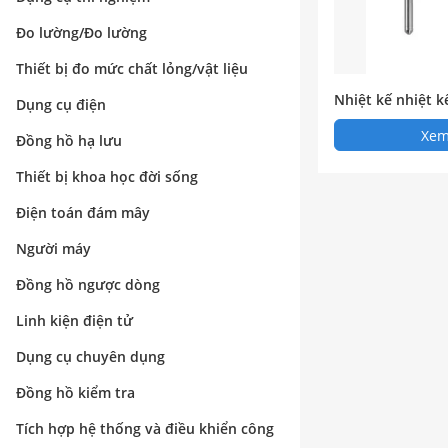
Đo lường/Đo lường
Thiết bị đo mức chất lỏng/vật liệu
Nhiệt kế nhiệt k
Dụng cụ điện
Xem 
Đồng hồ hạ lưu
Thiết bị khoa học đời sống
Điện toán đám mây
Người máy
Đồng hồ ngược dòng
Linh kiện điện tử
Dụng cụ chuyên dụng
Đồng hồ kiểm tra
Tích hợp hệ thống và điều khiển công