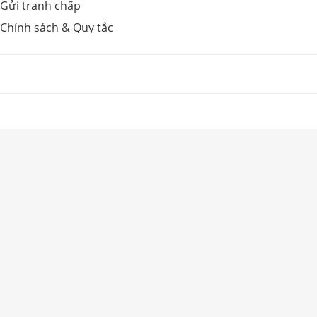
Gửi tranh chấp
Chính sách & Quy tắc