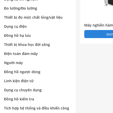
Đo lường/Đo lường
Thiết bị đo mức chất lỏng/vật liệu
Máy nghiền hàm
Dụng cụ điện
Xem 
Đồng hồ hạ lưu
Thiết bị khoa học đời sống
Điện toán đám mây
Người máy
Đồng hồ ngược dòng
Linh kiện điện tử
Dụng cụ chuyên dụng
Đồng hồ kiểm tra
Tích hợp hệ thống và điều khiển công