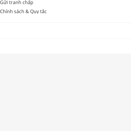
Gửi tranh chấp
Chính sách & Quy tắc