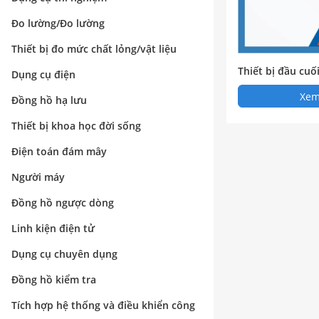
Đo lường/Đo lường
Thiết bị đo mức chất lỏng/vật liệu
Thiết bị đầu cuố
Dụng cụ điện
Xem 
Đồng hồ hạ lưu
Thiết bị khoa học đời sống
Điện toán đám mây
Người máy
Đồng hồ ngược dòng
Linh kiện điện tử
Dụng cụ chuyên dụng
Đồng hồ kiểm tra
Tích hợp hệ thống và điều khiển công