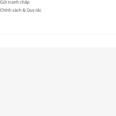
Gửi tranh chấp
Chính sách & Quy tắc