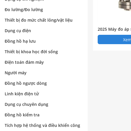
Đo lường/Đo lường
Thiết bị đo mức chất lỏng/vật liệu
2025 Máy đo áp
Dụng cụ điện
Xem 
Đồng hồ hạ lưu
Thiết bị khoa học đời sống
Điện toán đám mây
Người máy
Đồng hồ ngược dòng
Linh kiện điện tử
Dụng cụ chuyên dụng
Đồng hồ kiểm tra
Tích hợp hệ thống và điều khiển công