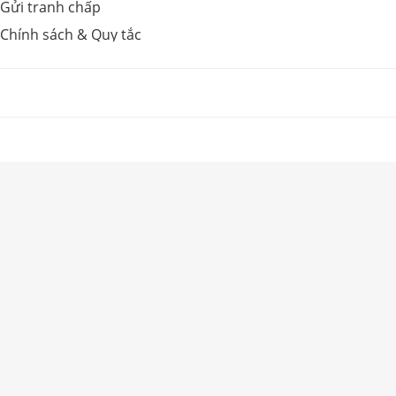
Gửi tranh chấp
Chính sách & Quy tắc