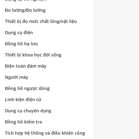
Đo lường/Đo lường
Thiết bị đo mức chất lỏng/vật liệu
Dụng cụ điện
Đồng hồ hạ lưu
Thiết bị khoa học đời sống
Điện toán đám mây
Người máy
Đồng hồ ngược dòng
Linh kiện điện tử
Dụng cụ chuyên dụng
Đồng hồ kiểm tra
Tích hợp hệ thống và điều khiển công